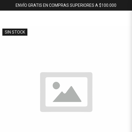
ENVÍO GRATIS EN COMPRAS SUPERIORES A $100.000
SIN STOCK