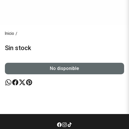
Inicio
/
Sin stock
No disponible