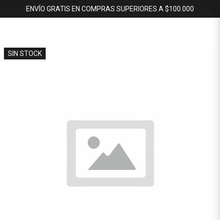
ENVÍO GRATIS EN COMPRAS SUPERIORES A $100.000
SIN STOCK