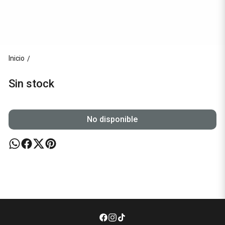
Inicio
/
Sin stock
No disponible