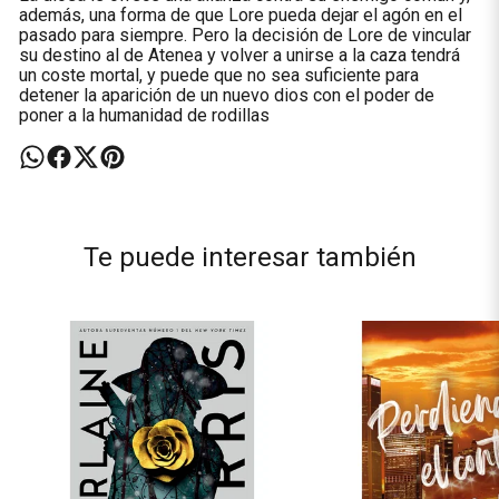
además, una forma de que Lore pueda dejar el agón en el
pasado para siempre. Pero la decisión de Lore de vincular
su destino al de Atenea y volver a unirse a la caza tendrá
un coste mortal, y puede que no sea suficiente para
detener la aparición de un nuevo dios con el poder de
poner a la humanidad de rodillas
Te puede interesar también