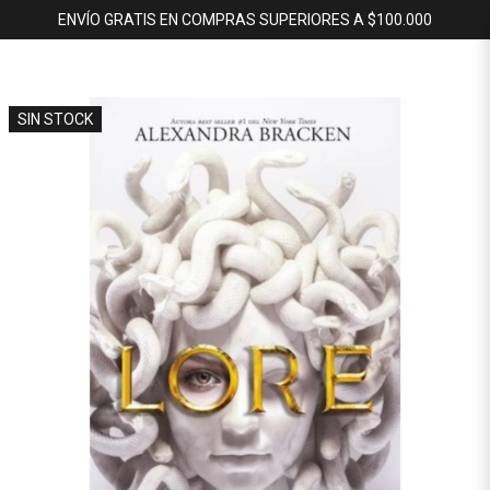
ENVÍO GRATIS EN COMPRAS SUPERIORES A $100.000
SIN STOCK