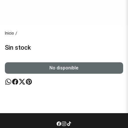
Inicio
/
Sin stock
No disponible