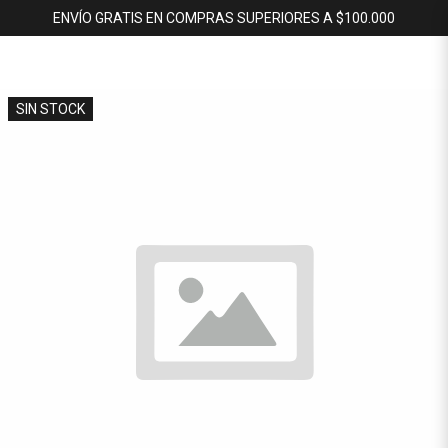
ENVÍO GRATIS EN COMPRAS SUPERIORES A $100.000
SIN STOCK