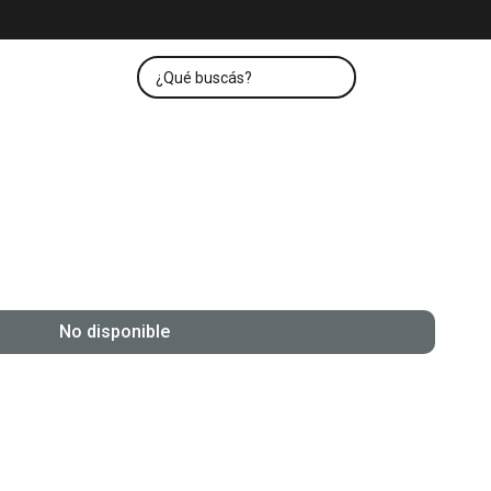
No disponible