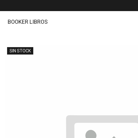
BOOKER LIBROS
SIN STOCK