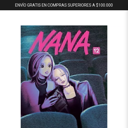
ENVÍO GRATIS EN COMPRAS SUPERIORES A $100.000