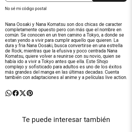
No sé mi código postal
Nana Oosaki y Nana Komatsu son dos chicas de caracter
completamente opuesto pero con más que el nombre en
común. Se conocen en un tren camino a Tokyo, a donde se
estan yendo a vivir para cumplir aquello que quieren. La
dura y fria Nana Oosaki, busca convertirse en una estrella
de Rock; mientras que la efusiva y poco centrada Nana
Komatsu, quiere volver a reunirse con su novio, quien se
había ido a vivir a Tokyo antes que ella. Este Shojo
complejo y sofisticado para adultos es uno de los éxitos
más grandes del manga en las últimas decadas. Cuenta
también con adaptaciones al anime y a películas live action.
Te puede interesar también