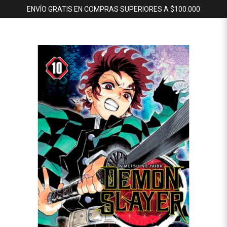
ENVÍO GRATIS EN COMPRAS SUPERIORES A $100.000