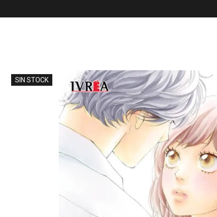
SIN STOCK