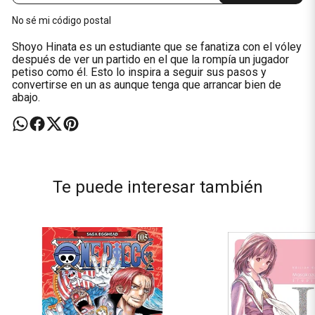
No sé mi código postal
Shoyo Hinata es un estudiante que se fanatiza con el vóley
después de ver un partido en el que la rompía un jugador
petiso como él. Esto lo inspira a seguir sus pasos y
convertirse en un as aunque tenga que arrancar bien de
abajo.
Te puede interesar también