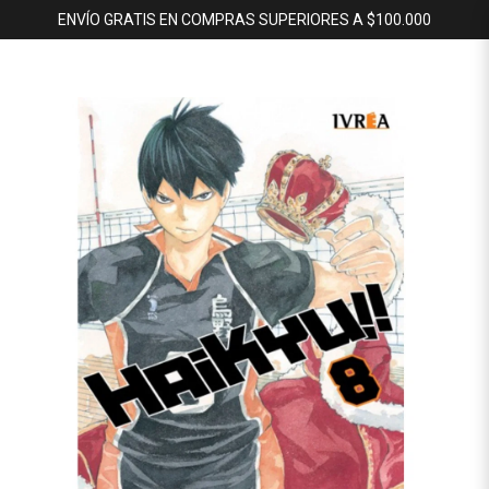
ENVÍO GRATIS EN COMPRAS SUPERIORES A $100.000