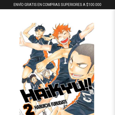
ENVÍO GRATIS EN COMPRAS SUPERIORES A $100.000