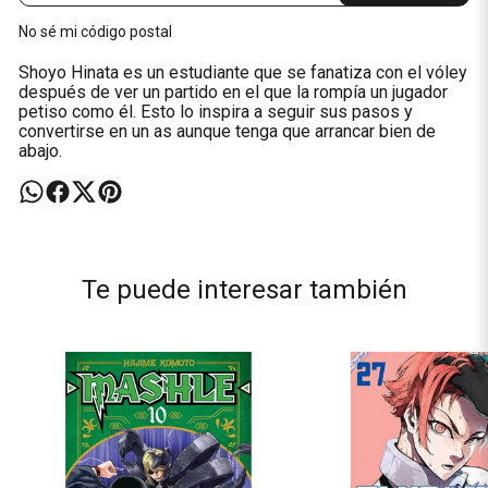
No sé mi código postal
Shoyo Hinata es un estudiante que se fanatiza con el vóley
después de ver un partido en el que la rompía un jugador
petiso como él. Esto lo inspira a seguir sus pasos y
convertirse en un as aunque tenga que arrancar bien de
abajo.
Te puede interesar también