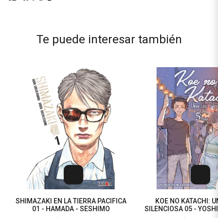
Te puede interesar también
SHIMAZAKI EN LA TIERRA PACIFICA
KOE NO KATACHI: 
01 - HAMADA - SESHIMO
SILENCIOSA 05 - YOSH