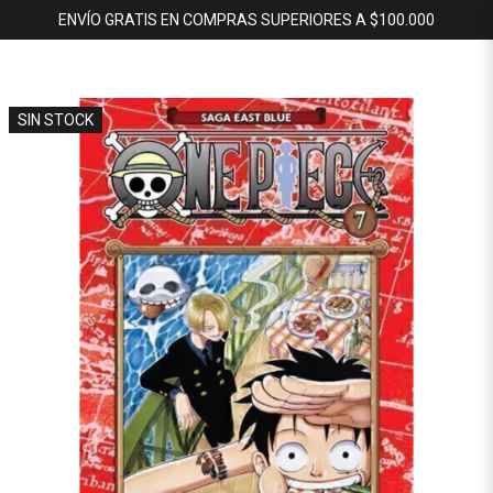
ENVÍO GRATIS EN COMPRAS SUPERIORES A $100.000
SIN STOCK