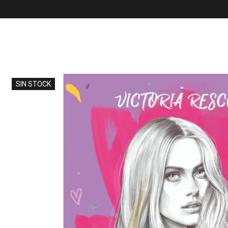
SIN STOCK