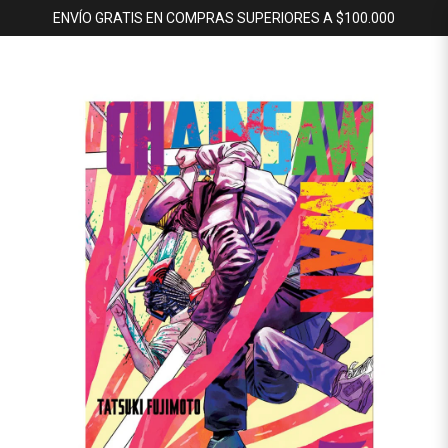
ENVÍO GRATIS EN COMPRAS SUPERIORES A $100.000