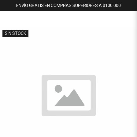
ENVÍO GRATIS EN COMPRAS SUPERIORES A $100.000
SIN STOCK