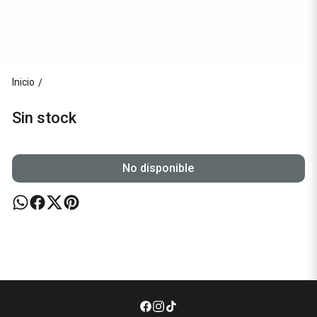
Inicio
/
Sin stock
No disponible