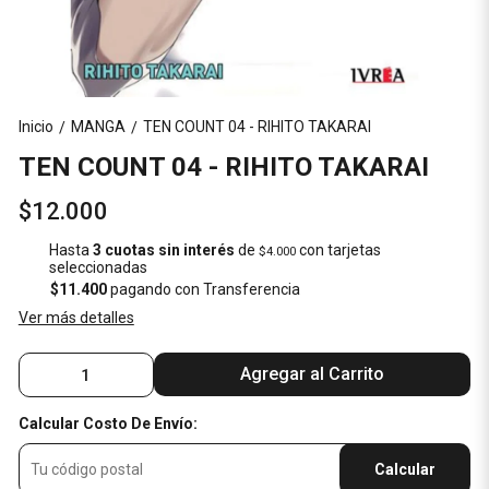
Inicio
MANGA
TEN COUNT 04 - RIHITO TAKARAI
/
/
TEN COUNT 04 - RIHITO TAKARAI
$12.000
Hasta
3 cuotas sin interés
de
con tarjetas
$4.000
seleccionadas
$11.400
pagando con Transferencia
Ver más detalles
Agregar al Carrito
Calcular Costo De Envío:
Calcular