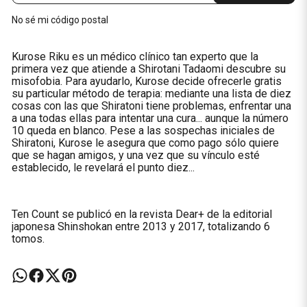
No sé mi código postal
Kurose Riku es un médico clínico tan experto que la
primera vez que atiende a Shirotani Tadaomi descubre su
misofobia. Para ayudarlo, Kurose decide ofrecerle gratis
su particular método de terapia: mediante una lista de diez
cosas con las que Shiratoni tiene problemas, enfrentar una
a una todas ellas para intentar una cura... aunque la número
10 queda en blanco. Pese a las sospechas iniciales de
Shiratoni, Kurose le asegura que como pago sólo quiere
que se hagan amigos, y una vez que su vínculo esté
establecido, le revelará el punto diez...
Ten Count se publicó en la revista Dear+ de la editorial
japonesa Shinshokan entre 2013 y 2017, totalizando 6
tomos.