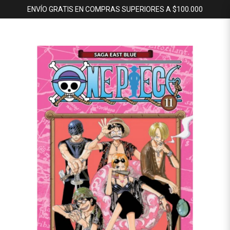
ENVÍO GRATIS EN COMPRAS SUPERIORES A $100.000