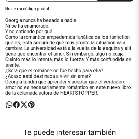
No sé mi código postal
Georgia nunca ha besado a nadie.
Ni se ha enamorado.
Y no entiende por qué.
Como la romántica empedernida fanática de los fanfiction
que es, está segura de que muy pronto la situación va a
cambiar. La universidad está a la vuelta de la esquina y allí
tiene que encontrar el amor. Sin embargo, algo no cuaja.
Cuánto más lo intenta, más lo fuerza. Y más confundida se
siente.
¿Será que el romance no fue hecho para ella?
¿Acaso está destinada a vivir sin amar?
Georgia tendrá que aprender y aceptar que el verdadero
amor no es necesariamente romántico en este nuevo libro
de la aclamada autora de HEARTSTOPPER.
Te puede interesar también