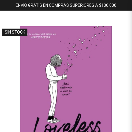
ENVÍO GRATIS EN COMPRAS SUPERIORES A $100.000
SIN STOCK