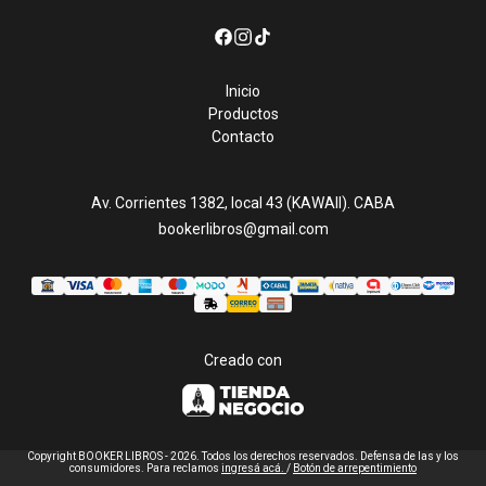
Inicio
Productos
Contacto
Av. Corrientes 1382, local 43 (KAWAII). CABA
bookerlibros@gmail.com
Creado con
Copyright BOOKER LIBROS - 2026. Todos los derechos reservados. Defensa de las y los
consumidores. Para reclamos
ingresá acá.
/
Botón de arrepentimiento