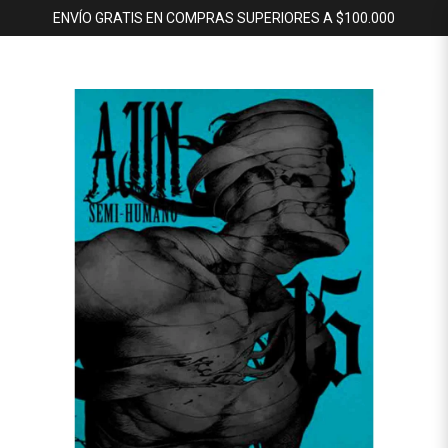
ENVÍO GRATIS EN COMPRAS SUPERIORES A $100.000