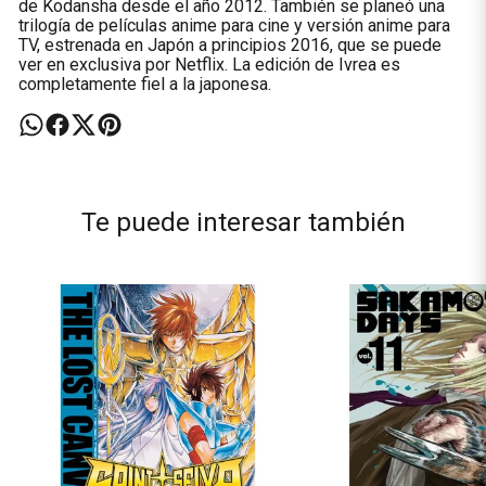
de Kodansha desde el año 2012. También se planeó una
trilogía de películas anime para cine y versión anime para
TV, estrenada en Japón a principios 2016, que se puede
ver en exclusiva por Netflix. La edición de Ivrea es
completamente fiel a la japonesa.
Te puede interesar también