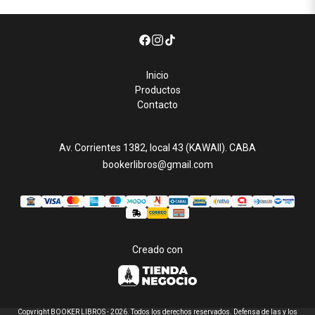
Inicio
Productos
Contacto
Av. Corrientes 1382, local 43 (KAWAII). CABA
bookerlibros@gmail.com
Creado con
Copyright BOOKER LIBROS - 2026. Todos los derechos reservados. Defensa de las y los