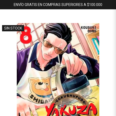
ENVÍO GRATIS EN COMPRAS SUPERIORES A $100.000
SIN STOCK