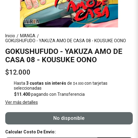
Inicio
MANGA
/
/
GOKUSHUFUDO - YAKUZA AMO DE CASA 08 - KOUSUKE OONO
GOKUSHUFUDO - YAKUZA AMO DE
CASA 08 - KOUSUKE OONO
$12.000
Hasta
3 cuotas sin interés
de
con tarjetas
$4.000
seleccionadas
$11.400
pagando con Transferencia
Ver más detalles
No disponible
Calcular Costo De Envío: