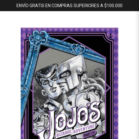
ENVÍO GRATIS EN COMPRAS SUPERIORES A $100.000