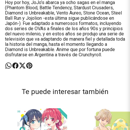
Hoy por hoy, JoJo’s abarca ya ocho sagas en el manga
(Phantom Blood, Battle Tendency, Stardust Crusaders,
Diamond is Unbreakable, Vento Aureo, Stone Ocean, Steel
Ball Run y Jojolion -esta última sigue publicándose en
Japón-). Fue adaptado a numerosos formatos, incluyendo
dos series de OVAs a finales de los años 90s y principios
del nuevo milenio, y en estos años se produjo una serie de
televisión que va adaptando de manera fiel y detallada toda
la historia del manga, hasta el momento llegando a
Diamond is Unbreakable. Anime que por fortuna puede
disfrutarse en Argentina a través de Crunchyroll.
Te puede interesar también