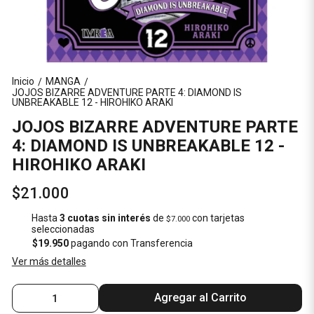
Inicio
MANGA
/
/
JOJOS BIZARRE ADVENTURE PARTE 4: DIAMOND IS
UNBREAKABLE 12 - HIROHIKO ARAKI
JOJOS BIZARRE ADVENTURE PARTE
4: DIAMOND IS UNBREAKABLE 12 -
HIROHIKO ARAKI
$21.000
Hasta
3 cuotas sin interés
de
con tarjetas
$7.000
seleccionadas
$19.950
pagando con Transferencia
Ver más detalles
Agregar al Carrito