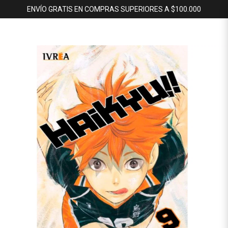
ENVÍO GRATIS EN COMPRAS SUPERIORES A $100.000