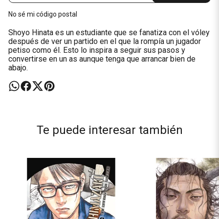
No sé mi código postal
Shoyo Hinata es un estudiante que se fanatiza con el vóley
después de ver un partido en el que la rompía un jugador
petiso como él. Esto lo inspira a seguir sus pasos y
convertirse en un as aunque tenga que arrancar bien de
abajo.
Te puede interesar también