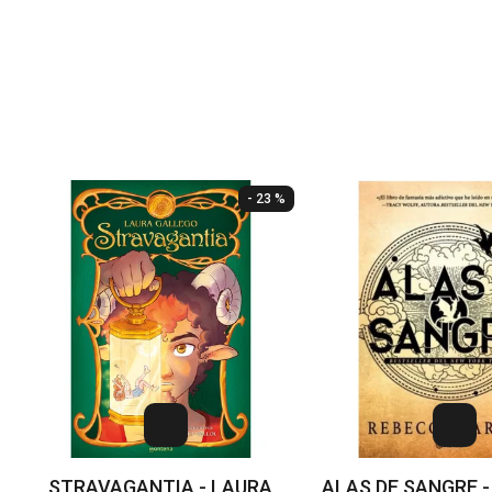
- 23 %
STRAVAGANTIA - LAURA
ALAS DE SANGRE -