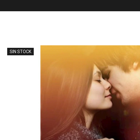
SIN STOCK