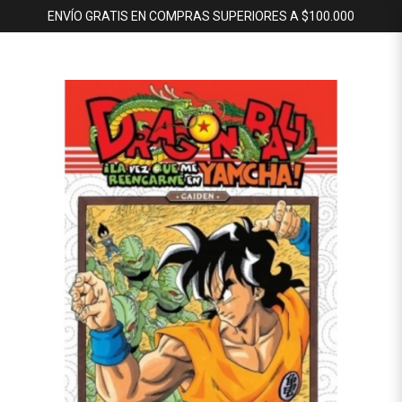
ENVÍO GRATIS EN COMPRAS SUPERIORES A $100.000