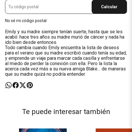
Calcular
No sé mi código postal
Emily y su madre siempre tenían suerte, hasta que se les
acabó: hace tres años su madre murió de cáncer y nada ha
ido bien desde entonces.
Todo cambia cuando Emily encuentra la lista de deseos
para el verano que su madre escribió cuando tenía su edad,
y emprende un viaje para marcar cada casilla y enfrentarse
al miedo de perder la conexión con ella. Pero la lista la
acerca cada vez más a su nueva amiga Blake… de maneras
que su madre quizá no podría entender.
Te puede interesar también