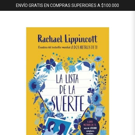
ENVÍO GRATIS EN COMPRAS SUPERIORES A $100.000