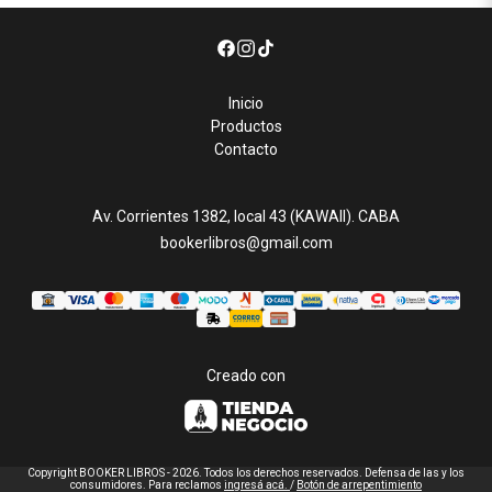
Inicio
Productos
Contacto
Av. Corrientes 1382, local 43 (KAWAII). CABA
bookerlibros@gmail.com
Creado con
Copyright BOOKER LIBROS - 2026. Todos los derechos reservados. Defensa de las y los
consumidores. Para reclamos
ingresá acá.
/
Botón de arrepentimiento