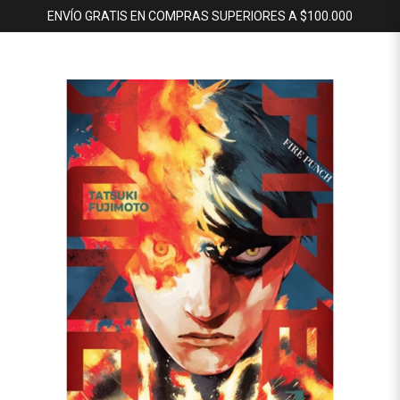
ENVÍO GRATIS EN COMPRAS SUPERIORES A $100.000