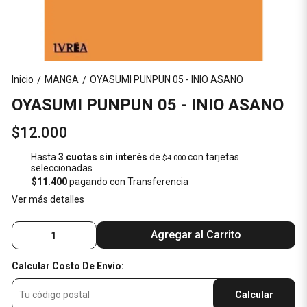
Inicio
MANGA
OYASUMI PUNPUN 05 - INIO ASANO
/
/
OYASUMI PUNPUN 05 - INIO ASANO
$12.000
Hasta
3 cuotas sin interés
de
con tarjetas
$4.000
seleccionadas
$11.400
pagando con Transferencia
Ver más detalles
Agregar al Carrito
Calcular Costo De Envío:
Calcular