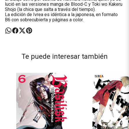
lució en las versiones manga de Blood-C y Toki wo Kakeru
Shojo (la chica que salta a través del tiempo).
La edición de Ivrea es idéntica a la japonesa, en formato
B6 con sobrecubierta y páginas a color.
Te puede interesar también