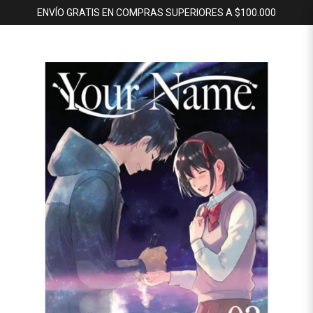
ENVÍO GRATIS EN COMPRAS SUPERIORES A $100.000