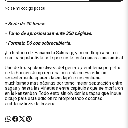
No sé mi código postal
• Serie de 20 tomos.
• Tomo de aproximadamente 350 páginas.
• Formato B6 con sobrecubierta.
¡La historia de Hanamichi Sakuragi, y cómo llegó a ser un
gran basquebolista solo porque le tenía ganas a una amiga!
Uno de los spokon claves del género y emblema perpetuo
de la Shonen Jump regresa con esta nueva edición
recientemente aparecida en Japón que contiene
muchísimas más páginas por tomo, mejor separación entre
sagas y hasta las viñetitas entre capítulos que se morfaron
en la kanzenban. Todo esto sin olvidar las tapas que Inoue
dibujó para esta edicion reinterpretando escenas
emblemáticas de la serie.