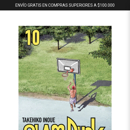
ENVÍO GRATIS EN COMPRAS SUPERIORES A $100.000