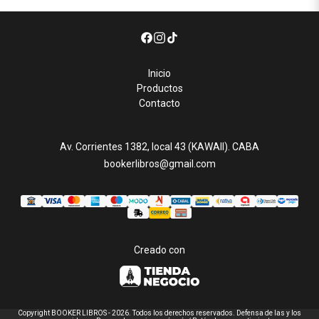
Inicio
Productos
Contacto
Av. Corrientes 1382, local 43 (KAWAII). CABA
bookerlibros@gmail.com
Creado con
Copyright BOOKER LIBROS - 2026. Todos los derechos reservados. Defensa de las y los