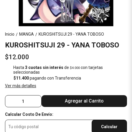
Inicio
MANGA
KUROSHITSUJI 29 - YANA TOBOSO
/
/
KUROSHITSUJI 29 - YANA TOBOSO
$12.000
Hasta
3 cuotas sin interés
de
con tarjetas
$4.000
seleccionadas
$11.400
pagando con Transferencia
Ver más detalles
Agregar al Carrito
Calcular Costo De Envío:
Calcular