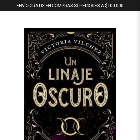
ENVÍO GRATIS EN COMPRAS SUPERIORES A $100.000