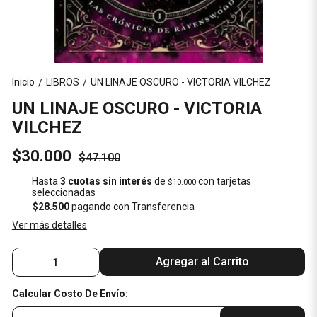
Inicio
LIBROS
UN LINAJE OSCURO - VICTORIA VILCHEZ
/
/
UN LINAJE OSCURO - VICTORIA
VILCHEZ
$30.000
$47.100
Hasta
3 cuotas sin interés
de
con tarjetas
$10.000
seleccionadas
$28.500
pagando con Transferencia
Ver más detalles
Agregar al Carrito
Calcular Costo De Envío: