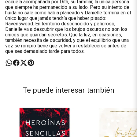
escuela acompañada por Dith, su familiar, la única persona
que siempre ha permanecido a su lado. Pero su intento de
huida no sale como había planeado y Danielle termina en el
único lugar que jamás tendría que haber pisado:
Ravenswood. En territorio desconocido y peligroso,
Danielle va a descubrir que los brujos oscuros no son los
únicos que guardan secretos. Que la luz, en ocasiones,
también necesita de oscuridad, y que el equilibrio que una
vez se rompió tiene que volver a restablecerse antes de
que sea demasiado tarde para todos.
Te puede interesar también