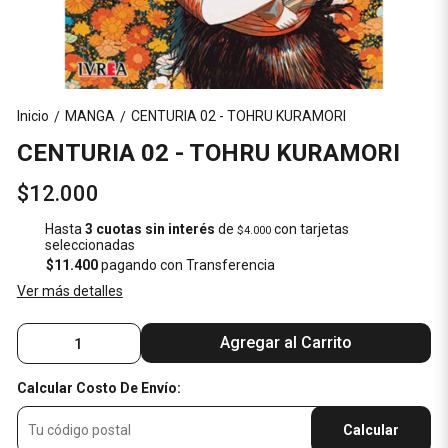
Inicio
MANGA
CENTURIA 02 - TOHRU KURAMORI
/
/
CENTURIA 02 - TOHRU KURAMORI
$12.000
Hasta
3 cuotas sin interés
de
con tarjetas
$4.000
seleccionadas
$11.400
pagando con Transferencia
Ver más detalles
Agregar al Carrito
Calcular Costo De Envío:
Calcular