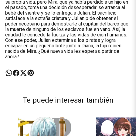
su propia vida, pero Mira, que ya había perdido a un hijo en
el pasado, toma una decisión desesperada: se arranca al
bebé del vientre y se lo entrega a Julian. El sacrificio
satisface a la extraña criatura y Julian pide obtener el
poder necesario para demostrarle al capitán del barco que
la muerte de ninguno de los esclavos fue en vano. Así, la
entidad le concede la fuerza y las vidas de cien humanos.
Con ese poder, Julian extermina a los piratas y logra
escapar en un pequeño bote junto a Diana, la hija recién
nacida de Mira. ¿Qué nueva vida les espera a partir de
ahora?
Te puede interesar también