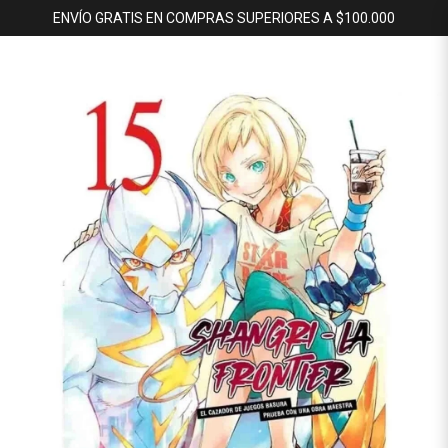
ENVÍO GRATIS EN COMPRAS SUPERIORES A $100.000