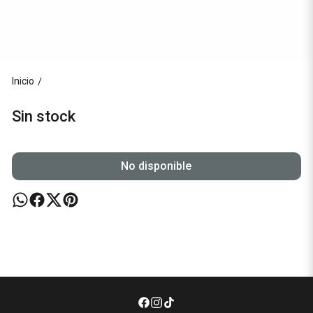
Inicio
/
Sin stock
No disponible