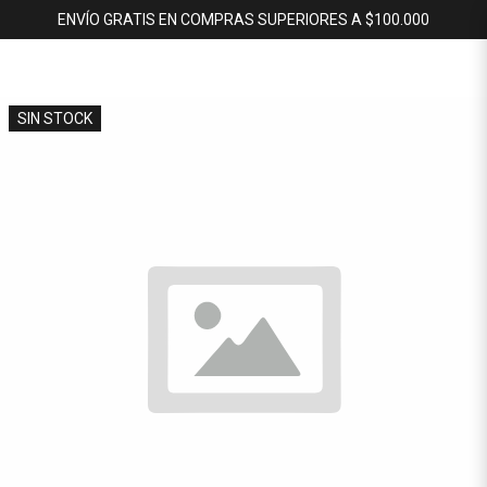
ENVÍO GRATIS EN COMPRAS SUPERIORES A $100.000
SIN STOCK