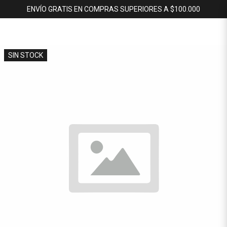
ENVÍO GRATIS EN COMPRAS SUPERIORES A $100.000
SIN STOCK