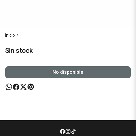
Inicio
/
Sin stock
No disponible