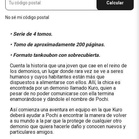
Calcular
No sé mi código postal
• Serie de 4 tomos.
• Tomo de aproximadamente 200 páginas.
• Formato tankoubon con sobrecubierta.
Cuenta la historia que una joven que cae en el reino de
los demonios, un lugar donde rara vez se ve a seres
humanos y cuyos habitantes están más que
dispuestos a alimentarse con ellos. Allí, la chica es
encontrada por un demonio llamado Kuro, quien a
pesar de no poder comunicarse con ella termina
enamorándose y dándole el nombre de Pochi.
Así comienza una aventura en equipo en la que Kuro
deberá ayudar a Pochi a encontrar la manera de volver
a su mundo a la par que la protege de cualquier otro
demonio que quiera hacerle daño y conocen nuevos y
particulares amigos.