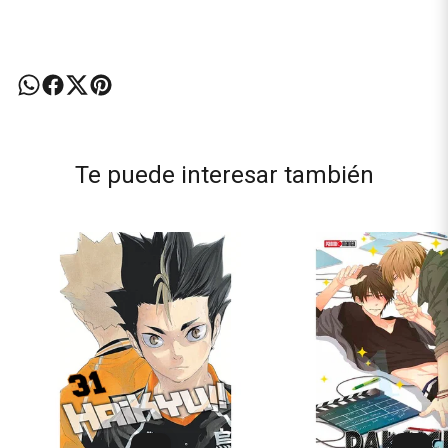
Te puede interesar también