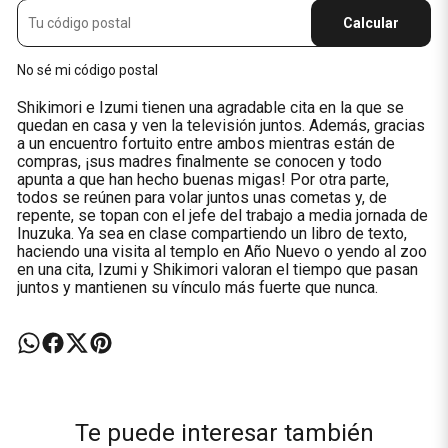
Calcular
No sé mi código postal
Shikimori e Izumi tienen una agradable cita en la que se
quedan en casa y ven la televisión juntos. Además, gracias
a un encuentro fortuito entre ambos mientras están de
compras, ¡sus madres finalmente se conocen y todo
apunta a que han hecho buenas migas! Por otra parte,
todos se reúnen para volar juntos unas cometas y, de
repente, se topan con el jefe del trabajo a media jornada de
Inuzuka. Ya sea en clase compartiendo un libro de texto,
haciendo una visita al templo en Año Nuevo o yendo al zoo
en una cita, Izumi y Shikimori valoran el tiempo que pasan
juntos y mantienen su vínculo más fuerte que nunca.
Te puede interesar también