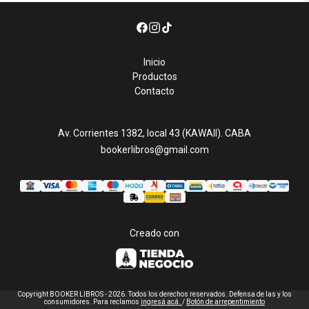
Inicio
Productos
Contacto
Av. Corrientes 1382, local 43 (KAWAII). CABA
bookerlibros@gmail.com
Creado con
Copyright BOOKER LIBROS - 2026. Todos los derechos reservados. Defensa de las y los
consumidores. Para reclamos
ingresá acá.
/
Botón de arrepentimiento