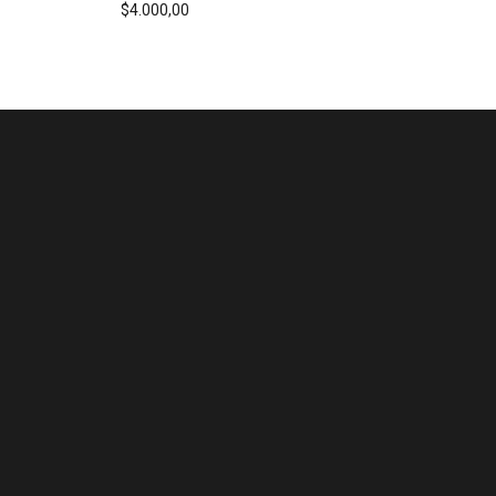
$4.000,00