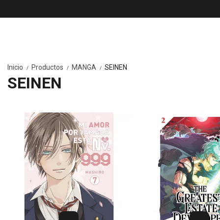
Inicio
Productos
MANGA
SEINEN
/
/
/
SEINEN