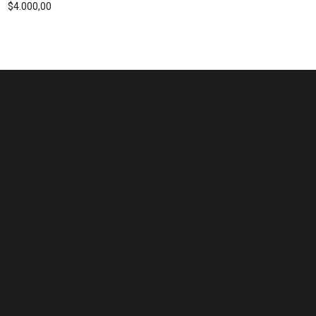
$4.000,00