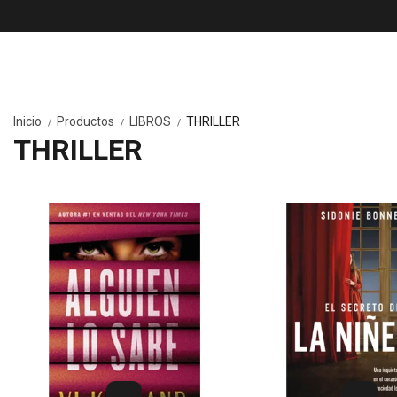
Inicio
Productos
LIBROS
THRILLER
/
/
/
THRILLER