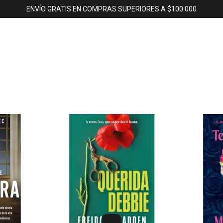
ENVÍO GRATIS EN COMPRAS SUPERIORES A $100.000